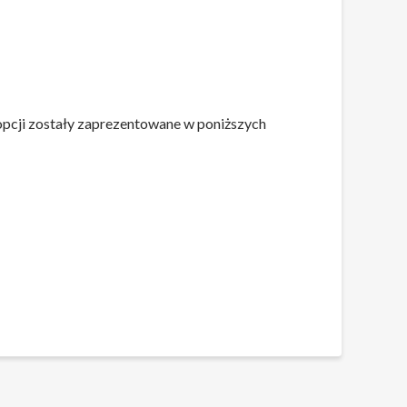
pcji zostały zaprezentowane w poniższych