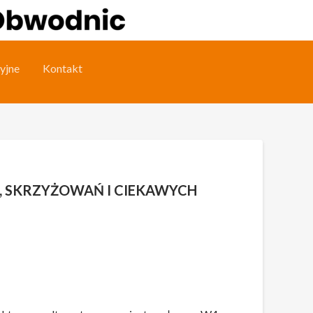
yjne
Kontakt
, SKRZYŻOWAŃ I CIEKAWYCH